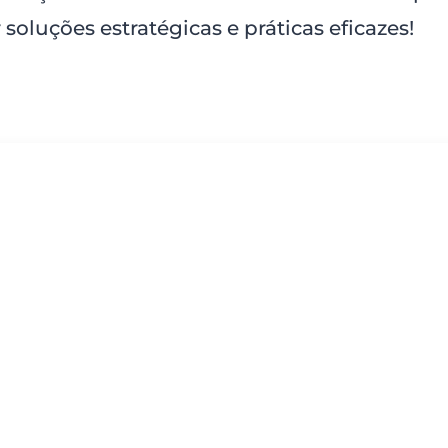
 soluções estratégicas e práticas eficazes!