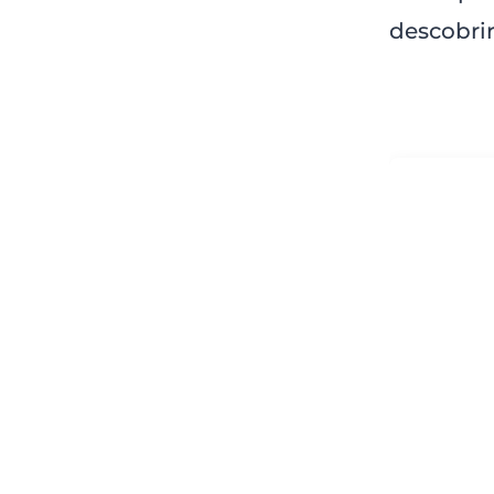
descobrir