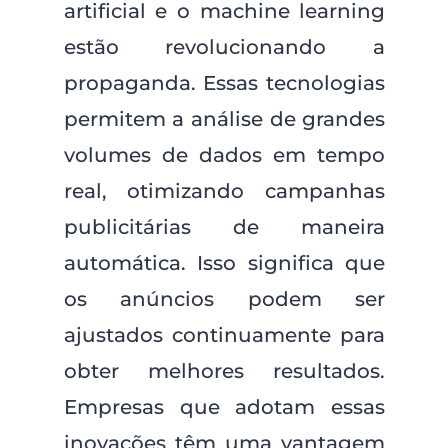
artificial e o machine learning
estão revolucionando a
propaganda. Essas tecnologias
permitem a análise de grandes
volumes de dados em tempo
real, otimizando campanhas
publicitárias de maneira
automática. Isso significa que
os anúncios podem ser
ajustados continuamente para
obter melhores resultados.
Empresas que adotam essas
inovações têm uma vantagem