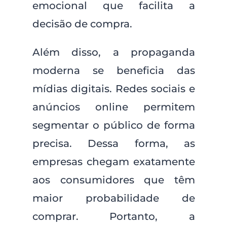
emocional que facilita a
decisão de compra.
Além disso, a propaganda
moderna se beneficia das
mídias digitais. Redes sociais e
anúncios online permitem
segmentar o público de forma
precisa. Dessa forma, as
empresas chegam exatamente
aos consumidores que têm
maior probabilidade de
comprar. Portanto, a