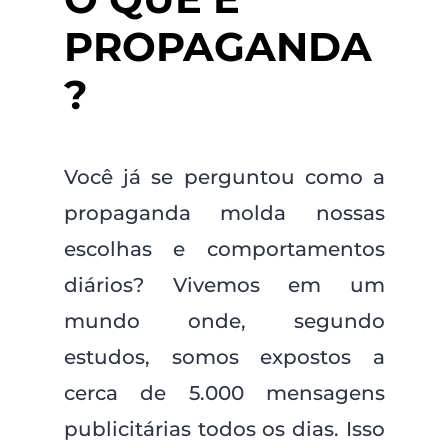
PROPAGANDA
?
Você já se perguntou como a
propaganda molda nossas
escolhas e comportamentos
diários? Vivemos em um
mundo onde, segundo
estudos, somos expostos a
cerca de 5.000 mensagens
publicitárias todos os dias. Isso