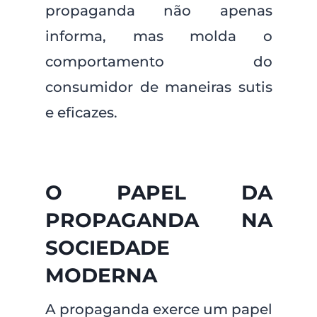
propaganda não apenas
informa, mas molda o
comportamento do
consumidor de maneiras sutis
e eficazes.
O PAPEL DA
PROPAGANDA NA
SOCIEDADE
MODERNA
A propaganda exerce um papel