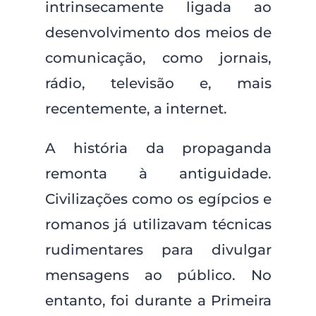
intrinsecamente ligada ao
desenvolvimento dos meios de
comunicação, como jornais,
rádio, televisão e, mais
recentemente, a internet.
A história da propaganda
remonta à antiguidade.
Civilizações como os egípcios e
romanos já utilizavam técnicas
rudimentares para divulgar
mensagens ao público. No
entanto, foi durante a Primeira