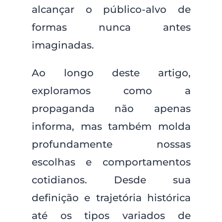
alcançar o público-alvo de
formas nunca antes
imaginadas.
Ao longo deste artigo,
exploramos como a
propaganda não apenas
informa, mas também molda
profundamente nossas
escolhas e comportamentos
cotidianos. Desde sua
definição e trajetória histórica
até os tipos variados de