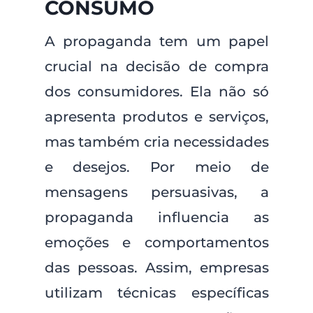
CONSUMO
A propaganda tem um papel
crucial na decisão de compra
dos consumidores. Ela não só
apresenta produtos e serviços,
mas também cria necessidades
e desejos. Por meio de
mensagens persuasivas, a
propaganda influencia as
emoções e comportamentos
das pessoas. Assim, empresas
utilizam técnicas específicas