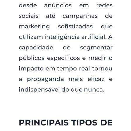
desde anúncios em redes
sociais até campanhas de
marketing sofisticadas que
utilizam inteligência artificial. A
capacidade de segmentar
públicos específicos e medir o
impacto em tempo real tornou
a propaganda mais eficaz e
indispensável do que nunca.
PRINCIPAIS TIPOS DE