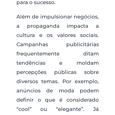
para o sucesso.
Além de impulsionar negócios,
a propaganda impacta a
cultura e os valores sociais.
Campanhas publicitárias
frequentemente ditam
tendências e moldam
percepções públicas sobre
diversos temas. Por exemplo,
anúncios de moda podem
definir o que é considerado
“cool” ou “elegante”. Já