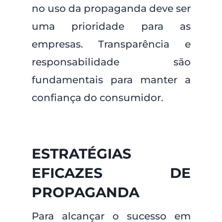
no uso da propaganda deve ser
uma prioridade para as
empresas. Transparência e
responsabilidade são
fundamentais para manter a
confiança do consumidor.
ESTRATÉGIAS
EFICAZES DE
PROPAGANDA
Para alcançar o sucesso em