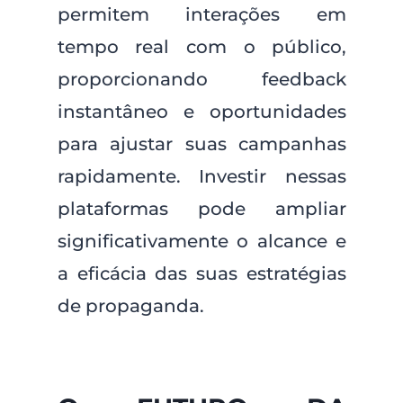
permitem interações em
tempo real com o público,
proporcionando feedback
instantâneo e oportunidades
para ajustar suas campanhas
rapidamente. Investir nessas
plataformas pode ampliar
significativamente o alcance e
a eficácia das suas estratégias
de propaganda.