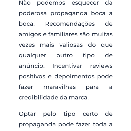
Não podemos esquecer da
poderosa propaganda boca a
boca. Recomendações de
amigos e familiares são muitas
vezes mais valiosas do que
qualquer outro tipo de
anúncio. Incentivar reviews
positivos e depoimentos pode
fazer maravilhas para a
credibilidade da marca.
Optar pelo tipo certo de
propaganda pode fazer toda a