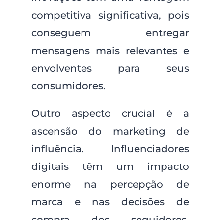
competitiva significativa, pois
conseguem entregar
mensagens mais relevantes e
envolventes para seus
consumidores.
Outro aspecto crucial é a
ascensão do marketing de
influência. Influenciadores
digitais têm um impacto
enorme na percepção de
marca e nas decisões de
compra dos seguidores.