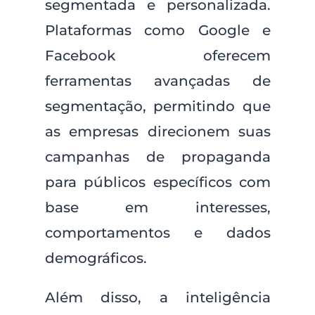
segmentada e personalizada.
Plataformas como Google e
Facebook oferecem
ferramentas avançadas de
segmentação, permitindo que
as empresas direcionem suas
campanhas de propaganda
para públicos específicos com
base em interesses,
comportamentos e dados
demográficos.
Além disso, a inteligência