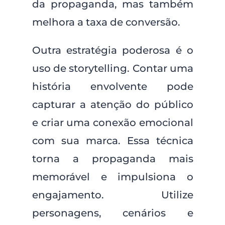
da propaganda, mas também
melhora a taxa de conversão.
Outra estratégia poderosa é o
uso de storytelling. Contar uma
história envolvente pode
capturar a atenção do público
e criar uma conexão emocional
com sua marca. Essa técnica
torna a propaganda mais
memorável e impulsiona o
engajamento. Utilize
personagens, cenários e