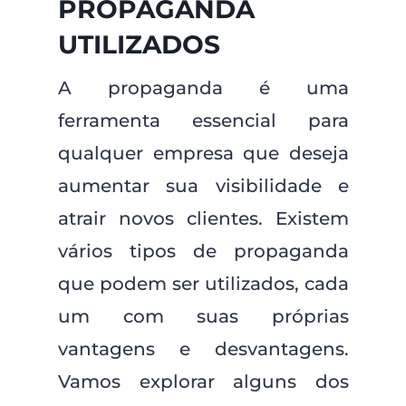
PROPAGANDA
UTILIZADOS
A propaganda é uma
ferramenta essencial para
qualquer empresa que deseja
aumentar sua visibilidade e
atrair novos clientes. Existem
vários tipos de propaganda
que podem ser utilizados, cada
um com suas próprias
vantagens e desvantagens.
Vamos explorar alguns dos