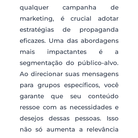
qualquer campanha de
marketing, é crucial adotar
estratégias de propaganda
eficazes. Uma das abordagens
mais impactantes é a
segmentação do público-alvo.
Ao direcionar suas mensagens
para grupos específicos, você
garante que seu conteúdo
ressoe com as necessidades e
desejos dessas pessoas. Isso
não só aumenta a relevância