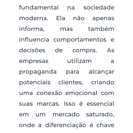
fundamental na sociedade
moderna. Ela não apenas
informa, mas também
influencia comportamentos e
decisões de compra. As
empresas utilizam a
propaganda para alcançar
potenciais clientes, criando
uma conexão emocional com
suas marcas. Isso é essencial
em um mercado saturado,
onde a diferenciação é chave