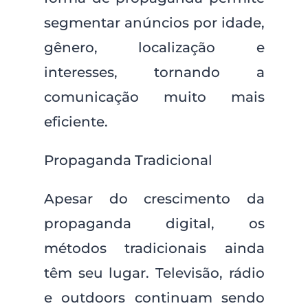
segmentar anúncios por idade,
gênero, localização e
interesses, tornando a
comunicação muito mais
eficiente.
Propaganda Tradicional
Apesar do crescimento da
propaganda digital, os
métodos tradicionais ainda
têm seu lugar. Televisão, rádio
e outdoors continuam sendo