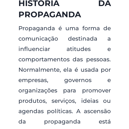
HISTÓRIA DA
PROPAGANDA
Propaganda é uma forma de
comunicação destinada a
influenciar atitudes e
comportamentos das pessoas.
Normalmente, ela é usada por
empresas, governos e
organizações para promover
produtos, serviços, ideias ou
agendas políticas. A ascensão
da propaganda está