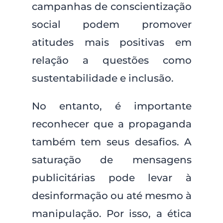
campanhas de conscientização
social podem promover
atitudes mais positivas em
relação a questões como
sustentabilidade e inclusão.
No entanto, é importante
reconhecer que a propaganda
também tem seus desafios. A
saturação de mensagens
publicitárias pode levar à
desinformação ou até mesmo à
manipulação. Por isso, a ética