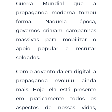
Guerra Mundial que a
propaganda moderna tomou
forma. Naquela época,
governos criaram campanhas
massivas para mobilizar o
apoio popular e recrutar
soldados.
Com o advento da era digital, a
propaganda evoluiu ainda
mais. Hoje, ela está presente
em praticamente todos os
aspectos de nossas vidas,