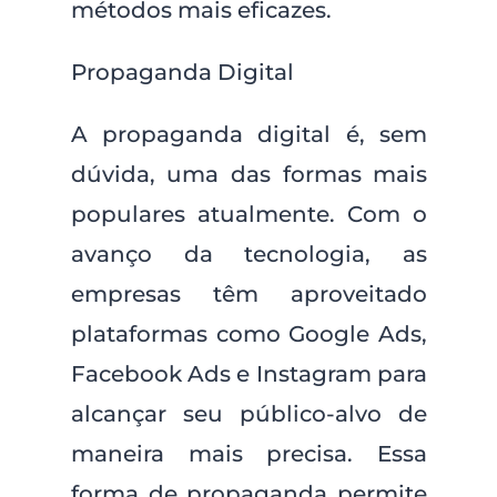
métodos mais eficazes.
Propaganda Digital
A propaganda digital é, sem
dúvida, uma das formas mais
populares atualmente. Com o
avanço da tecnologia, as
empresas têm aproveitado
plataformas como Google Ads,
Facebook Ads e Instagram para
alcançar seu público-alvo de
maneira mais precisa. Essa
forma de propaganda permite