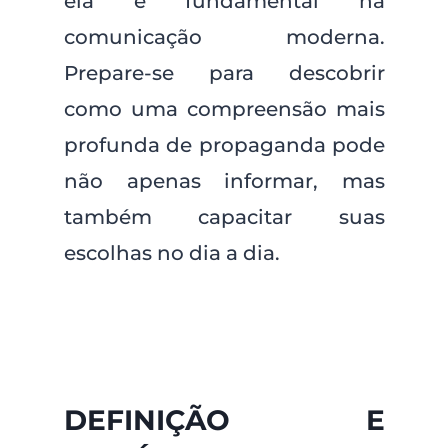
ela é fundamental na
comunicação moderna.
Prepare-se para descobrir
como uma compreensão mais
profunda de propaganda pode
não apenas informar, mas
também capacitar suas
escolhas no dia a dia.
DEFINIÇÃO E