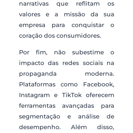
narrativas que reflitam os
valores e a missão da sua
empresa para conquistar o
coração dos consumidores.
Por fim, não subestime o
impacto das redes sociais na
propaganda moderna.
Plataformas como Facebook,
Instagram e TikTok oferecem
ferramentas avançadas para
segmentação e análise de
desempenho. Além disso,