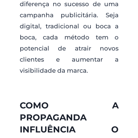
diferença no sucesso de uma
campanha publicitária. Seja
digital, tradicional ou boca a
boca, cada método tem o
potencial de atrair novos
clientes e aumentar a
visibilidade da marca.
COMO A
PROPAGANDA
INFLUÊNCIA O