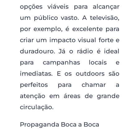
opções viáveis para alcançar
um público vasto. A televisão,
por exemplo, é excelente para
criar um impacto visual forte e
duradouro. Já o rádio é ideal
para campanhas locais e
imediatas. E os outdoors são
perfeitos para chamar a
atenção em áreas de grande
circulação.
Propaganda Boca a Boca