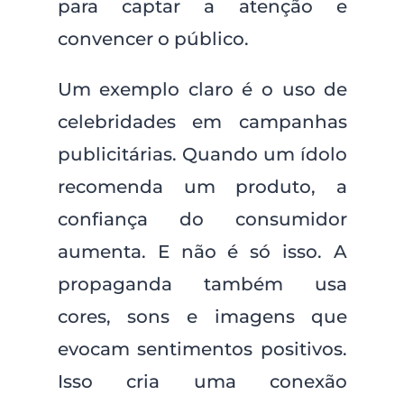
para captar a atenção e
convencer o público.
Um exemplo claro é o uso de
celebridades em campanhas
publicitárias. Quando um ídolo
recomenda um produto, a
confiança do consumidor
aumenta. E não é só isso. A
propaganda também usa
cores, sons e imagens que
evocam sentimentos positivos.
Isso cria uma conexão