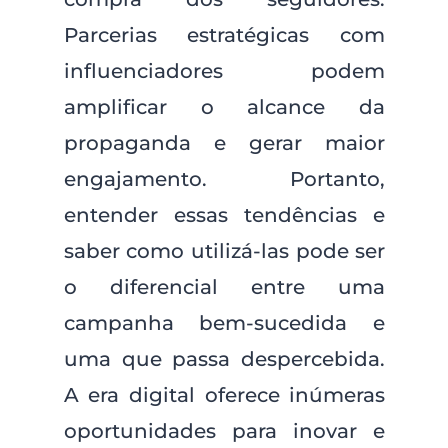
Parcerias estratégicas com
influenciadores podem
amplificar o alcance da
propaganda e gerar maior
engajamento. Portanto,
entender essas tendências e
saber como utilizá-las pode ser
o diferencial entre uma
campanha bem-sucedida e
uma que passa despercebida.
A era digital oferece inúmeras
oportunidades para inovar e