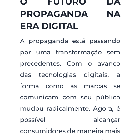
O FUTURO DA
PROPAGANDA NA
ERA DIGITAL
A propaganda está passando
por uma transformação sem
precedentes. Com o avanço
das tecnologias digitais, a
forma como as marcas se
comunicam com seu público
mudou radicalmente. Agora, é
possível alcançar
consumidores de maneira mais