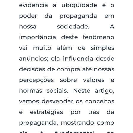
evidencia a ubiquidade e o
poder da propaganda em
nossa sociedade. A
importância deste fenômeno
vai muito além de simples
anúncios; ela influencia desde
decisões de compra até nossas
percepções sobre valores e
normas sociais. Neste artigo,
vamos desvendar os conceitos
e estratégias por trás da
propaganda, mostrando como